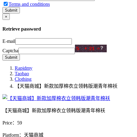
Terms and conditions
Submit
×
Retrieve password
E-mail
Captcha
Submit
Rapidmy
Taobao
Clothing
【天猫商城】新款加厚棉衣立领韩版潮青年棉袄
【天猫商城】新款加厚棉衣立领韩版潮青年棉袄
Price：
59
Platform：天猫商城