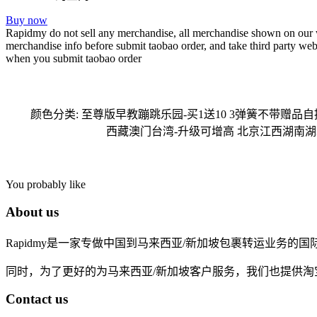
Buy now
Rapidmy do not sell any merchandise, all merchandise shown on our webs
merchandise info before submit taobao order, and take third party webst
when you submit taobao order
颜色分类: 至尊版早教蹦跳乐园-买1送10 3弹簧不带赠品
西藏澳门台湾-升级可增高 北京江西湖南湖
You probably like
About us
Rapidmy是一家专做中国到马来西亚/新加坡包裹转运业务
同时，为了更好的为马来西亚/新加坡客户服务，我们也提供
Contact us