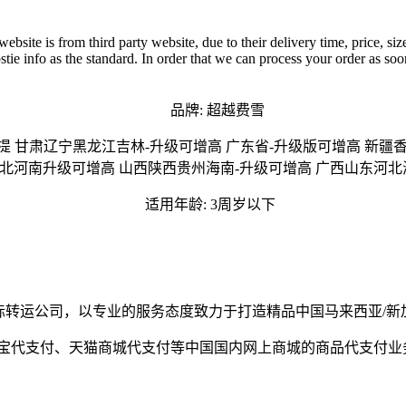
ite is from third party website, due to their delivery time, price, size
ie info as the standard. In order that we can process your order as soon a
品牌: 超越费雪
自提 甘肃辽宁黑龙江吉林-升级可增高 广东省-升级版可增高 新
北河南升级可增高 山西陕西贵州海南-升级可增高 广西山东河北
适用年龄: 3周岁以下
的国际转运公司，以专业的服务态度致力于打造精品中国马来西亚/
淘宝代支付、天猫商城代支付等中国国内网上商城的商品代支付业