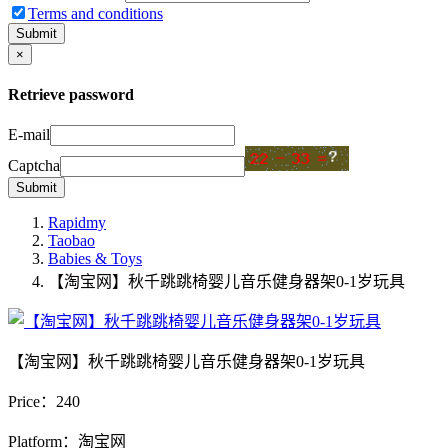
Terms and conditions
Submit
×
Retrieve password
E-mail
Captcha
Submit
Rapidmy
Taobao
Babies & Toys
【淘宝网】秋千跳跳椅婴儿音乐健身器架0-1岁玩具
【淘宝网】秋千跳跳椅婴儿音乐健身器架0-1岁玩具
Price：
240
Platform：淘宝网