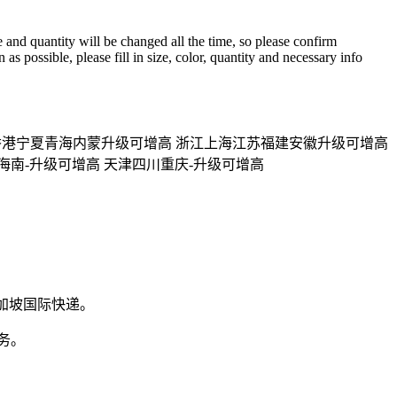
 and quantity will be changed all the time, so please confirm
s possible, please fill in size, color, quantity and necessary info
疆香港宁夏青海内蒙升级可增高 浙江上海江苏福建安徽升级可增高
海南-升级可增高 天津四川重庆-升级可增高
新加坡国际快递。
务。