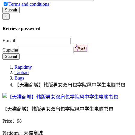
Terms and conditions
Submit
×
Retrieve password
E-mail
Captcha
Submit
Rapidmy
Taobao
Bags
【天猫商城】韩版男女双肩包学院风中学生电脑书包
【天猫商城】韩版男女双肩包学院风中学生电脑书包
Price：
98
Platform：天猫商城