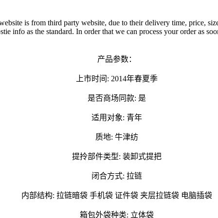
ite is from third party website, due to their delivery time, price, size
ie info as the standard. In order that we can process your order as soon a
产品参数：
上市时间: 2014年春夏季
是否商场同款: 是
适用对象: 青年
质地: 牛津纺
提拎部件类型: 装卸式提把
闭合方式: 拉链
内部结构: 拉链暗袋 手机袋 证件袋 夹层拉链袋 电脑插袋
箱包外袋种类: 立体袋