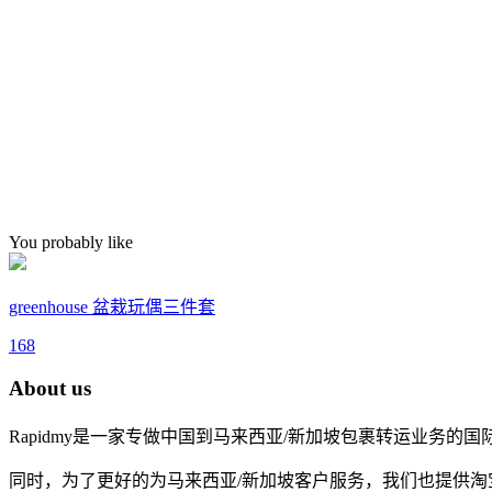
You probably like
greenhouse 盆栽玩偶三件套
168
About us
Rapidmy是一家专做中国到马来西亚/新加坡包裹转运业务
同时，为了更好的为马来西亚/新加坡客户服务，我们也提供