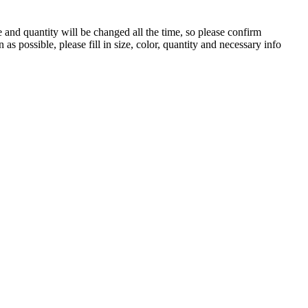
 and quantity will be changed all the time, so please confirm
s possible, please fill in size, color, quantity and necessary info