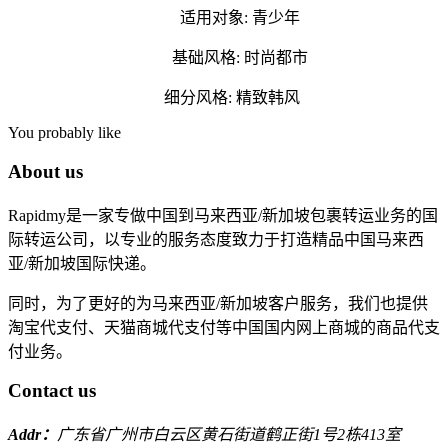
适用对象: 青少年
基础风格: 时尚都市
细分风格: 精致韩风
You probably like
About us
Rapidmy是一家专做中国到马来西亚/新加坡包裹转运业务的国
际转运公司，以专业的服务态度致力于打造精品中国马来西
亚/新加坡国际快递。
同时，为了更好的为马来西亚/新加坡客户服务，我们也提供
淘宝代支付、天猫商城代支付等中国国内网上商城的商品代支
付业务。
Contact us
Addr：
广东省广州市白云区黄石街道鹤正街1号2栋413室