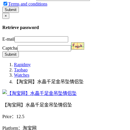
Terms and conditions
Submit
×
Retrieve password
E-mail
Captcha
Submit
Rapidmy
Taobao
Watches
【淘宝网】水晶千足金吊坠情侣坠
【淘宝网】水晶千足金吊坠情侣坠
Price：
12.5
Platform：淘宝网