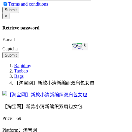
Terms and conditions
Submit
×
Retrieve password
E-mail
Captcha
Submit
Rapidmy
Taobao
Bags
【淘宝网】新款小清新编织双肩包女包
【淘宝网】新款小清新编织双肩包女包
Price：
69
Platform：淘宝网