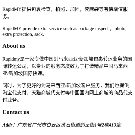
RapidMY提供包裹检查，拍照，加固，套麻袋等有偿增值服
务。
RapidMY provide extra service such as package inspect ，photo,
extra protection, sack.
About us
Rapidmy是一家专做中国到马来西亚/新加坡包裹转运业务的国
际转运公司，以专业的服务态度致力于打造精品中国马来西
亚/新加坡国际快递。
同时，为了更好的为马来西亚/新加坡客户服务，我们也提供
淘宝代支付、天猫商城代支付等中国国内网上商城的商品代支
付业务。
Contact us
Addr：
广东省广州市白云区黄石街道鹤正街1号2栋413室