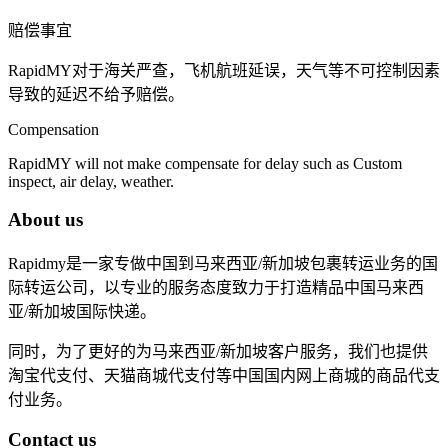
赔偿事宜
RapidMY对于海关严查，飞机航班延误，天气等不可控制因素
导致的延迟不给予赔偿。
Compensation
RapidMY will not make compensate for delay such as Custom
inspect, air delay, weather.
About us
Rapidmy是一家专做中国到马来西亚/新加坡包裹转运业务的国
际转运公司，以专业的服务态度致力于打造精品中国马来西
亚/新加坡国际快递。
同时，为了更好的为马来西亚/新加坡客户服务，我们也提供
淘宝代支付、天猫商城代支付等中国国内网上商城的商品代支
付业务。
Contact us