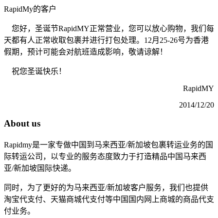
RapidMy的客户
您好，圣诞节RapidMY正常营业，您可以放心购物，我们每
天都有人正常收取包裹并进行打包处理。12月25-26号为香港
假期，预计可能会对航班造成影响，敬请谅解！
祝您圣诞快乐！
RapidMY
2014/12/20
About us
Rapidmy是一家专做中国到马来西亚/新加坡包裹转运业务的国
际转运公司，以专业的服务态度致力于打造精品中国马来西
亚/新加坡国际快递。
同时，为了更好的为马来西亚/新加坡客户服务，我们也提供
淘宝代支付、天猫商城代支付等中国国内网上商城的商品代支
付业务。